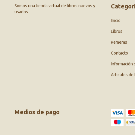
Categor
Somos una tienda virtual de libros nuevos y
usados.
Inicio
Libros
Remeras
Contacto
Información 
Articulos de 
Medios de pago