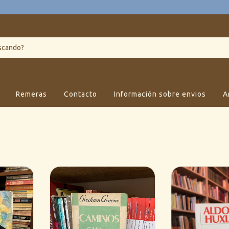
Remeras
Contacto
Información sobre envios
A