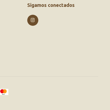
Sigamos conectados