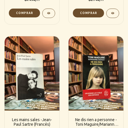
Les mains sales -Jean-
Ne dis rien a personne -
Paul Sartre (Francés)
Toni Maguire/Marianne