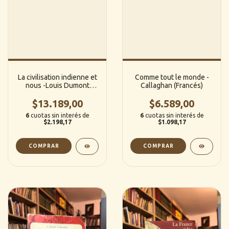
La civilisation indienne et
Comme tout le monde -
nous -Louis Dumont
Callaghan (Francés)
(Francés)
$13.189,00
$6.589,00
6
cuotas sin interés de
6
cuotas sin interés de
$2.198,17
$1.098,17