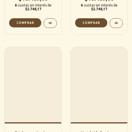
6
cuotas sin interés de
6
cuotas sin interés de
$2.748,17
$2.748,17