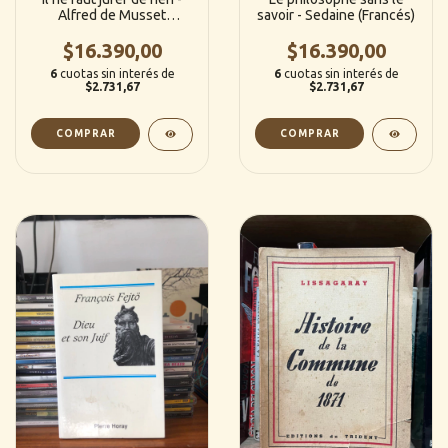
Alfred de Musset
savoir - Sedaine (Francés)
(Francés)
$16.390,00
$16.390,00
6
cuotas sin interés de
6
cuotas sin interés de
$2.731,67
$2.731,67