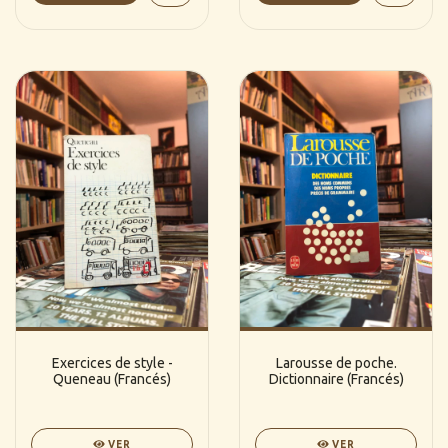
Exercices de style -
Larousse de poche.
Queneau (Francés)
Dictionnaire (Francés)
VER
VER