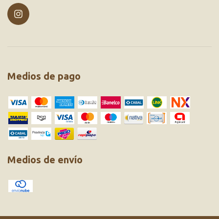
Medios de pago
Medios de envío