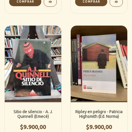
Sitio de silencio - A. J.
Ripley en peligro - Patricia
Quinnell (Emecé)
Highsmith (Ed. Norma)
$9.900,00
$9.900,00