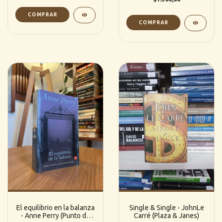
El equilibrio en la balanza
Single & Single - JohnLe
- Anne Perry (Punto de
Carré (Plaza & Janes)