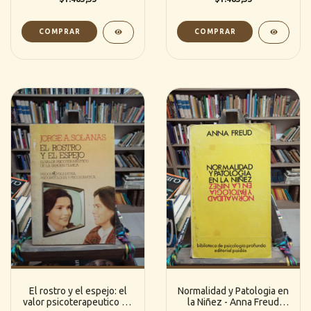
El rostro y el espejo: el
Normalidad y Patologia en
valor psicoterapeutico de
la Niñez - Anna Freud