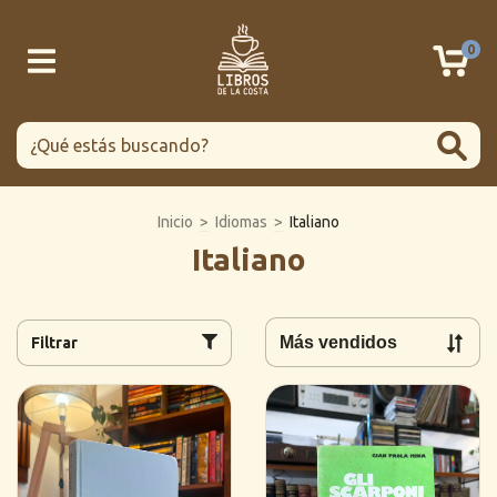
0
Inicio
>
Idiomas
>
Italiano
Italiano
Filtrar