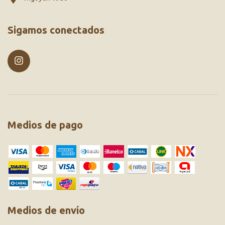
Sigamos conectados
Medios de pago
Medios de envío