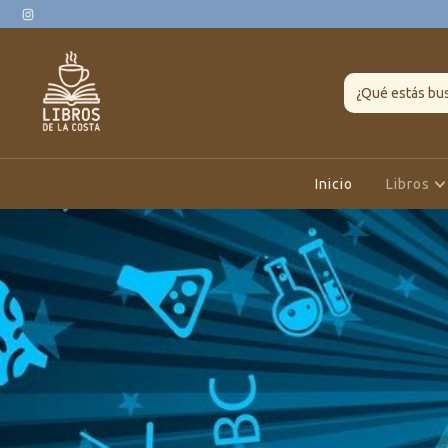
Inicio
Libros