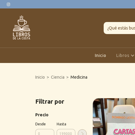
Inicio
Libros
Inicio
>
Ciencia
>
Medicina
Filtrar por
Precio
Desde
Hasta