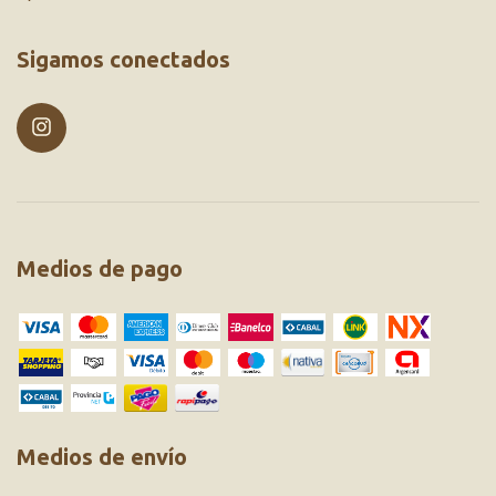
Sigamos conectados
Medios de pago
Medios de envío