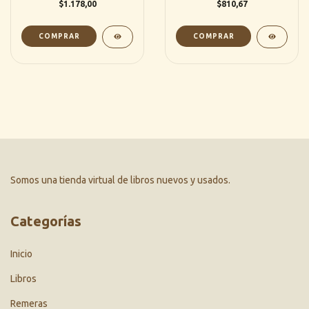
$1.178,00
$810,67
Somos una tienda virtual de libros nuevos y usados.
Categorías
Inicio
Libros
Remeras