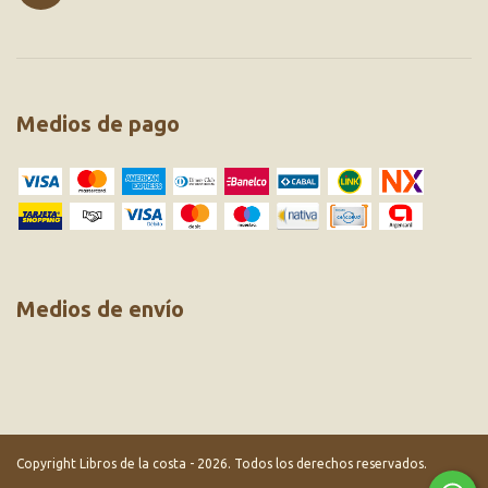
Medios de pago
Medios de envío
Copyright Libros de la costa - 2026. Todos los derechos reservados.