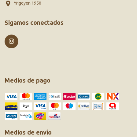
Yrigoyen 1950
Sigamos conectados
Medios de pago
Medios de envío