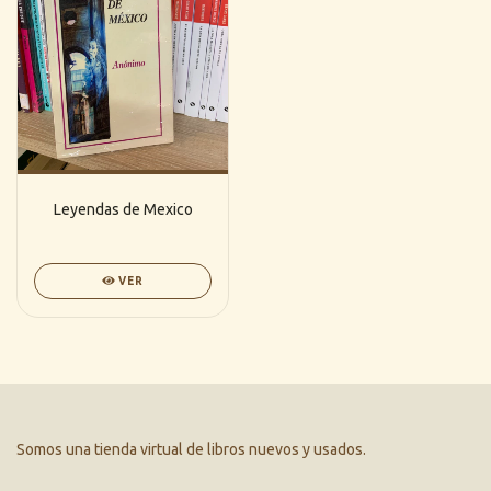
Leyendas de Mexico
VER
Somos una tienda virtual de libros nuevos y usados.