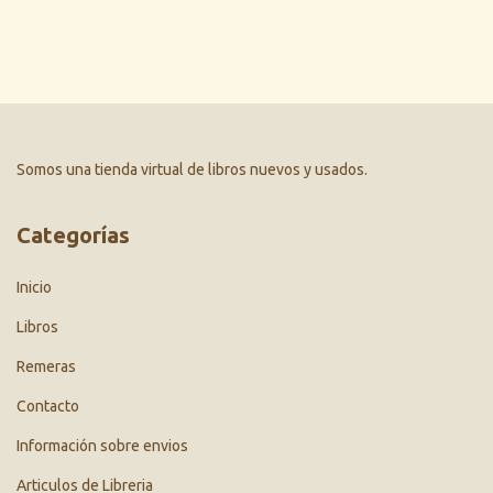
Somos una tienda virtual de libros nuevos y usados.
Categorías
Inicio
Libros
Remeras
Contacto
Información sobre envios
Articulos de Libreria