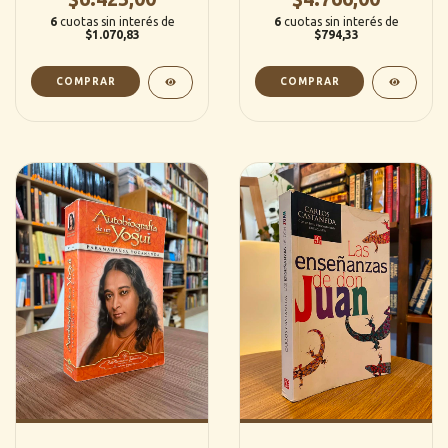
6
cuotas sin interés de
6
cuotas sin interés de
$1.070,83
$794,33