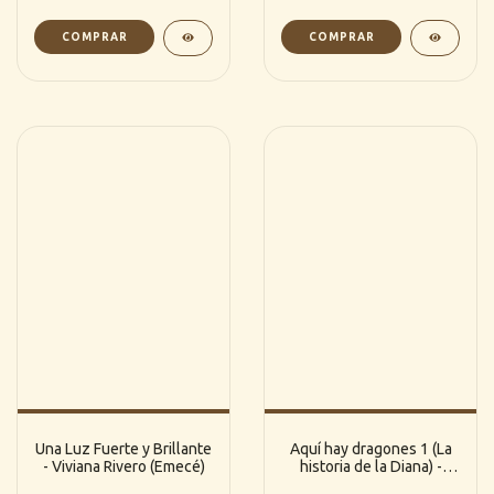
Una Luz Fuerte y Brillante
Aquí hay dragones 1 (La
- Viviana Rivero (Emecé)
historia de la Diana) -
Florencia Bonelli