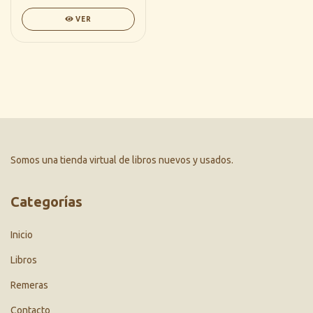
VER
Somos una tienda virtual de libros nuevos y usados.
Categorías
Inicio
Libros
Remeras
Contacto