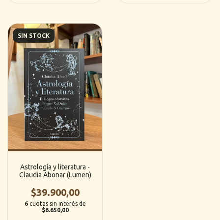
SIN STOCK
Astrología y literatura -
Claudia Abonar (Lumen)
$39.900,00
6
cuotas sin interés de
$6.650,00