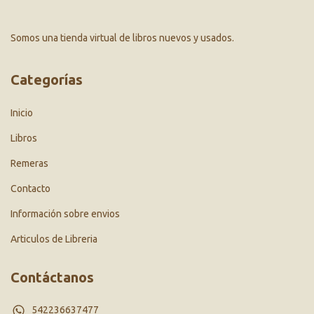
Somos una tienda virtual de libros nuevos y usados.
Categorías
Inicio
Libros
Remeras
Contacto
Información sobre envios
Articulos de Libreria
Contáctanos
542236637477