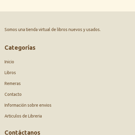
Somos una tienda virtual de libros nuevos y usados.
Categorías
Inicio
Libros
Remeras
Contacto
Información sobre envios
Articulos de Libreria
Contáctanos