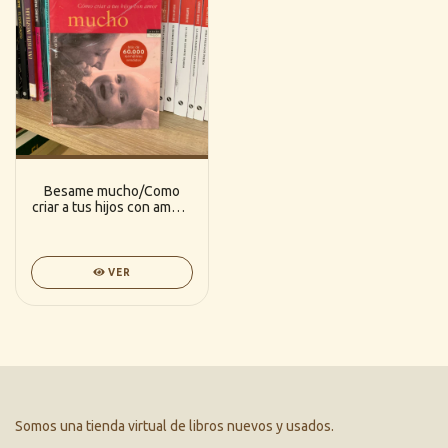
Besame mucho/Como
criar a tus hijos con amor -
Carlos Gonzalez
VER
Somos una tienda virtual de libros nuevos y usados.