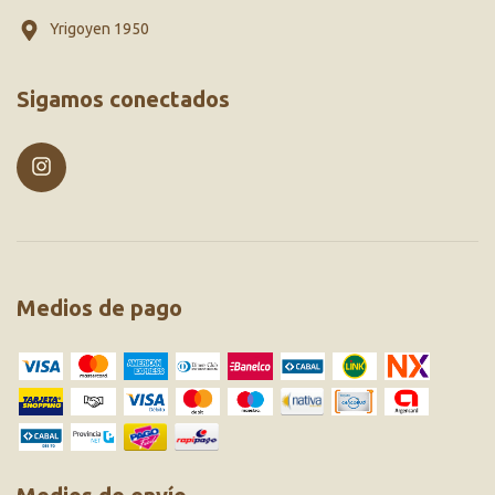
Yrigoyen 1950
Sigamos conectados
Medios de pago