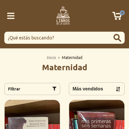
0
Inicio
>
Maternidad
Maternidad
Filtrar