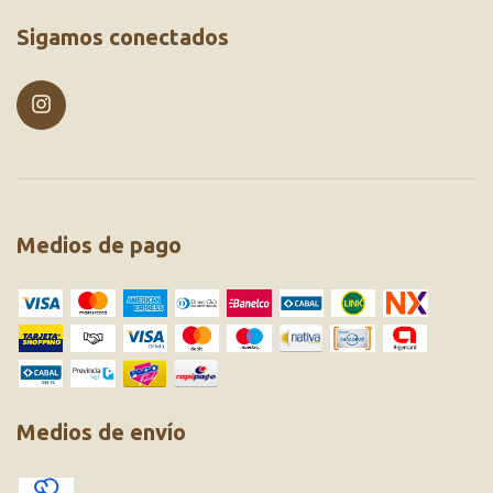
Sigamos conectados
Medios de pago
Medios de envío