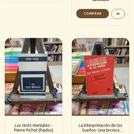
Los tests mentales -
La Interpretación de los
Pierre Pichot (Paidos)
Sueños: Una tecnica