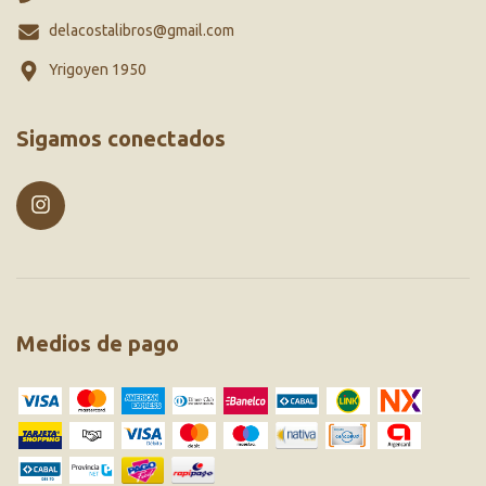
delacostalibros@gmail.com
Yrigoyen 1950
Sigamos conectados
Medios de pago