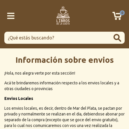
0
Información sobre envios
¡Hola, nos alegra verte por esta sección!
Acá te brindaremos información respecto a los envios locales y a
otras ciudades o provincias
Envios Locales
Los envios locales, es decir, dentro de Mar del Plata, se pactan por
privado y normalmente se realizan en el dia, debiendose abonar por
separado de la compra (excepto que se goce del envio gratuito),
para lo cual nos comunicaremos con vos una vez realizada la