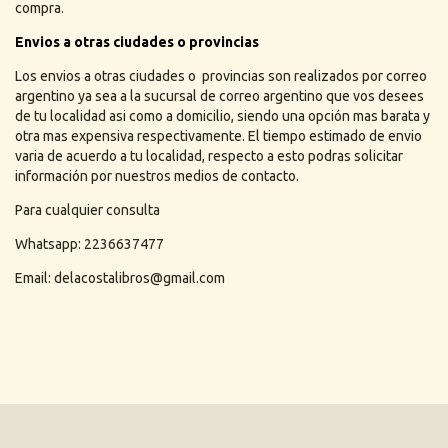
compra.
Envios a otras ciudades o provincias
Los envios a otras ciudades o provincias son realizados por correo
argentino ya sea a la sucursal de correo argentino que vos desees
de tu localidad asi como a domicilio, siendo una opción mas barata y
otra mas expensiva respectivamente. El tiempo estimado de envio
varia de acuerdo a tu localidad, respecto a esto podras solicitar
información por nuestros medios de contacto.
Para cualquier consulta
Whatsapp: 2236637477
Email:
delacostalibros@gmail.com