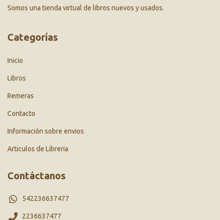
Somos una tienda virtual de libros nuevos y usados.
Categorías
Inicio
Libros
Remeras
Contacto
Información sobre envios
Articulos de Libreria
Contáctanos
542236637477
2236637477